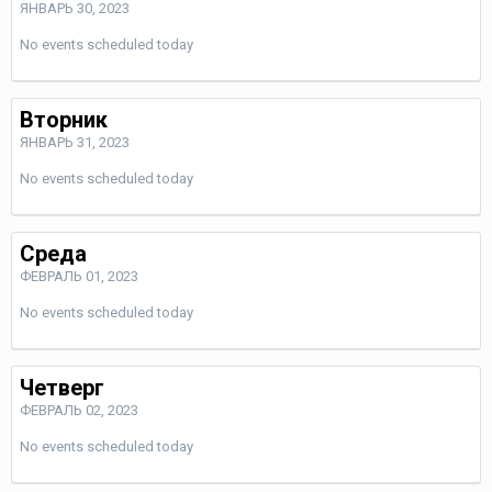
ЯНВАРЬ 30, 2023
No events scheduled today
Вторник
ЯНВАРЬ 31, 2023
No events scheduled today
Среда
ФЕВРАЛЬ 01, 2023
No events scheduled today
Четверг
ФЕВРАЛЬ 02, 2023
No events scheduled today