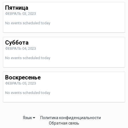
Пятница
ФЕВРАЛЬ 03, 2023
No events scheduled today
Суббота
ФЕВРАЛЬ 04, 2023
No events scheduled today
Воскресенье
ФЕВРАЛЬ 05, 2023
No events scheduled today
Язык
Политика конфиденциальности
Обратная связь