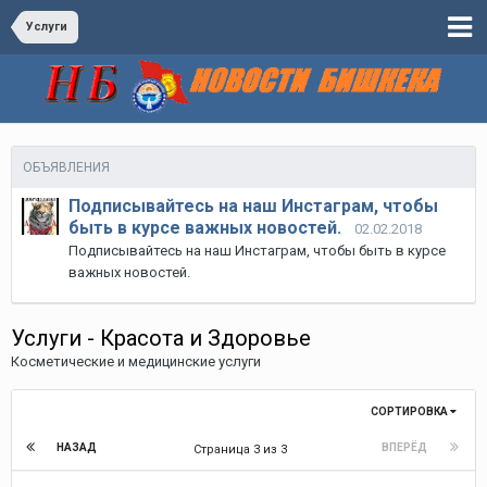
Услуги
ОБЪЯВЛЕНИЯ
Подписывайтесь на наш Инстаграм, чтобы
быть в курсе важных новостей.
02.02.2018
Подписывайтесь на наш Инстаграм, чтобы быть в курсе
важных новостей.
Услуги - Красота и Здоровье
Косметические и медицинские услуги
СОРТИРОВКА
НАЗАД
ВПЕРЁД
Страница 3 из 3