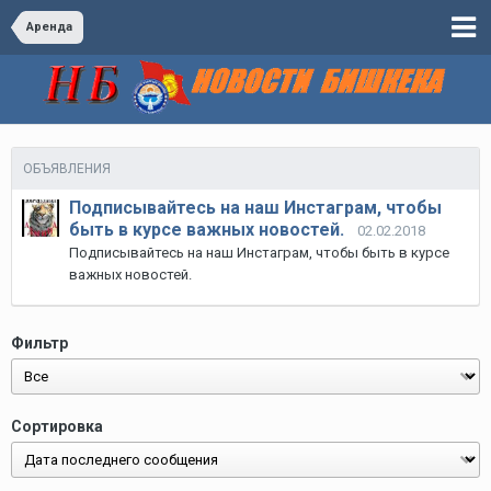
Аренда
ОБЪЯВЛЕНИЯ
Подписывайтесь на наш Инстаграм, чтобы
быть в курсе важных новостей.
02.02.2018
Подписывайтесь на наш Инстаграм, чтобы быть в курсе
важных новостей.
Фильтр
Сортировка