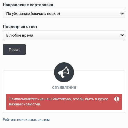
Направление сортировки
Последний ответ
Поиск
ОБЪЯВЛЕНИЯ
Подписывайтесь на наш Инстаграм, чтобы быть в курсе
важных новостей.
Рейтинг поисковых систем