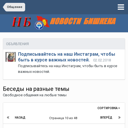
Общение
ОБЪЯВЛЕНИЯ
Подписывайтесь на наш Инстаграм, чтобы
быть в курсе важных новостей.
02.02.2018
Подписывайтесь на наш Инстаграм, чтобы быть в курсе
важных новостей.
Беседы на разные темы
Свободное общения на любые темы
СОРТИРОВКА
НАЗАД
ВПЕРЁД
Страница 10 из 48