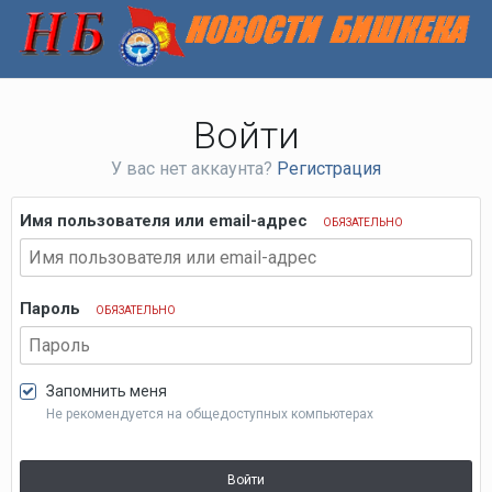
Войти
У вас нет аккаунта?
Регистрация
Имя пользователя или email-адрес
ОБЯЗАТЕЛЬНО
Пароль
ОБЯЗАТЕЛЬНО
Запомнить меня
Не рекомендуется на общедоступных компьютерах
Войти