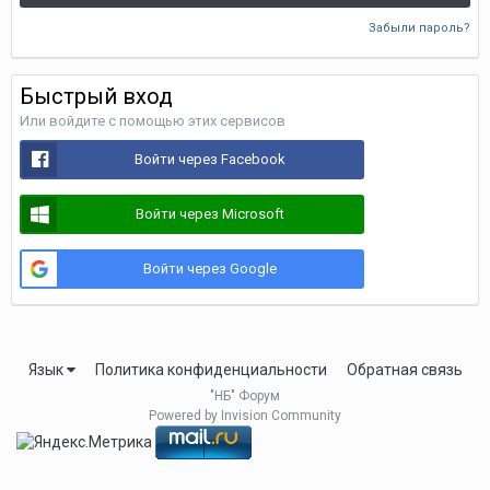
Забыли пароль?
Быстрый вход
Или войдите с помощью этих сервисов
Войти через Facebook
Войти через Microsoft
Войти через Google
Язык
Политика конфиденциальности
Обратная связь
"НБ" Форум
Powered by Invision Community