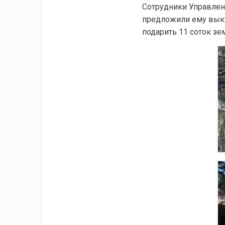
Сотрудники Управлен
предложили ему выку
подарить 11 соток зе