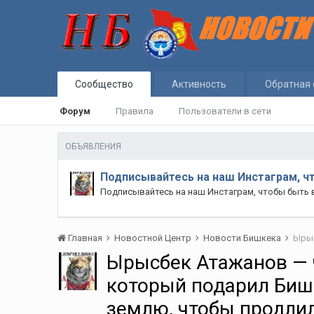
Сообщество
Активность
Обратная 
Форум
Правила
Пользователи в сети
ОБЪЯВЛЕНИЯ
Подписывайтесь на наш Инстаграм, ч
Подписывайтесь на наш Инстаграм, чтобы быть 
Главная
Новостной Центр
Новости Бишкека
Ырысбек Атажанов — 
который подарил Биш
землю, чтобы продлил