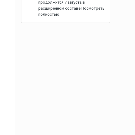
продолжится 7 августа в
расширенном составе Посмотреть
полностью.