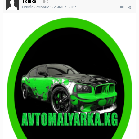
Тошка
0
Опубликовано:
22 июня, 2019