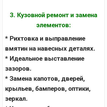
3. Кузовной ремонт и замена
элементов:
* Рихтовка и выправление
вмятин на навесных деталях.
* Идеальное выставление
зазоров.
* Замена капотов, дверей,
крыльев, бамперов, оптики,
зеркал.