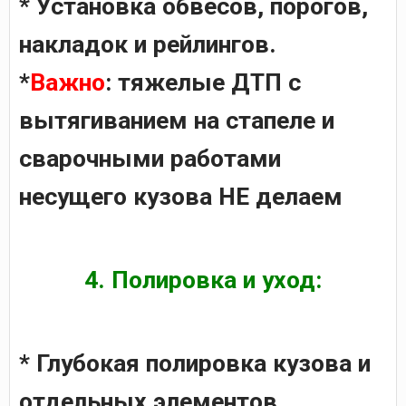
* Установка обвесов, порогов,
накладок и рейлингов.
*
Важно
: тяжелые ДТП с
вытягиванием на стапеле и
сварочными работами
несущего кузова НЕ делаем
4. Полировка и уход:
* Глубокая полировка кузова и
отдельных элементов.