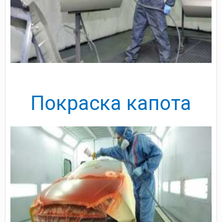
Покраска капота