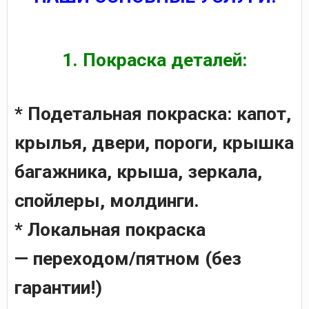
1. Покраска деталей:
* Подетальная покраска: капот,
крылья, двери, пороги, крышка
багажника, крыша, зеркала,
спойлеры, молдинги.
* Локальная покраска
—
переходом/пятном (без
гарантии!)