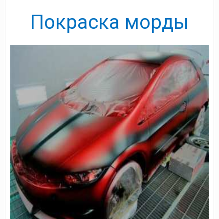
Покраска морды