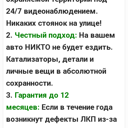
24/7 видеонаблюдением.
Никаких стоянок на улице!
2.
Честный подход:
На вашем
авто НИКТО не будет ездить.
Катализаторы, детали и
личные вещи в абсолютной
сохранности.
3.
Гарантия до 12
месяцев:
Если в течение года
возникнут дефекты ЛКП из-за