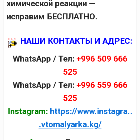
химической реакции —
исправим БЕСПЛАТНО.
НАШИ КОНТАКТЫ И АДРЕС:
WhatsApp / Тел:
+996 509 666
525
WhatsApp / Тел:
+996
559 666
525
Instagram:
https://www.instagra..
.vtomalyarka.kg/