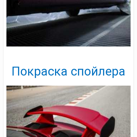
Покраска спойлера