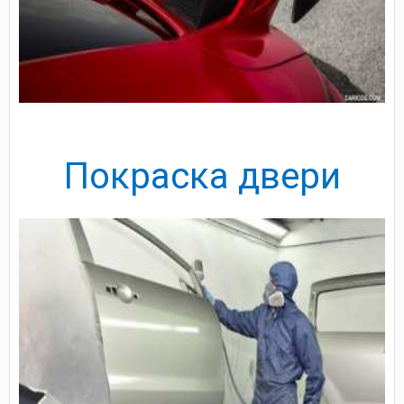
Покраска двери