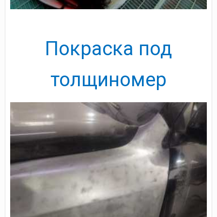
Покраска под
толщиномер