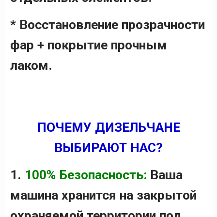
* Восстановление прозрачности
фар + покрытие прочным
лаком.
ПОЧЕМУ ДИЗЕЛЬЧАНЕ
ВЫБИРАЮТ НАС?
1.
100% Безопасность:
Ваша
машина хранится на закрытой
охраняемой территории под