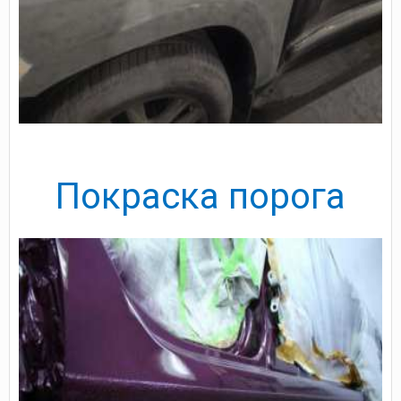
Покраска порога