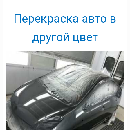
Перекраска авто в
другой цвет