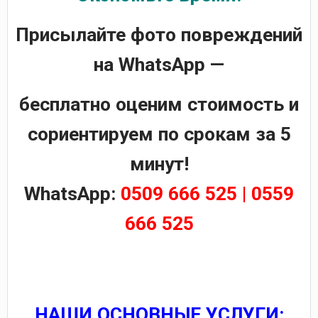
Присылайте фото повреждений
на WhatsApp —
бесплатно оценим стоимость и
сориентируем по срокам за 5
минут!
WhatsApp:
0509 666 525 | 0559
666 525
НАШИ ОСНОВНЫЕ УСЛУГИ: