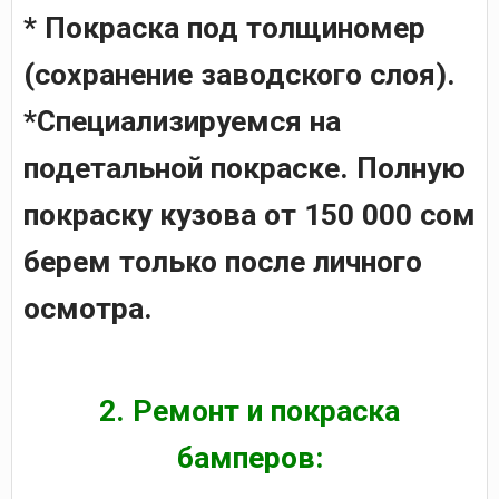
* Покраска под толщиномер
(сохранение заводского слоя).
*Специализируемся на
подетальной покраске. Полную
покраску кузова от 150 000 сом
берем только после личного
осмотра.
2. Ремонт и покраска
бамперов: