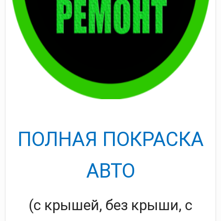
ПОЛНАЯ ПОКРАСКА
АВТО
(с крышей, без крыши, с