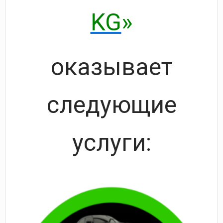
KG
»
оказывает
следующие
услуги: