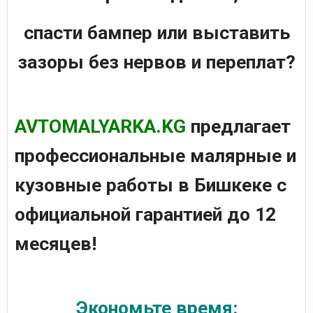
спасти бампер или выставить
зазоры без нервов и переплат?
AVTOMALYARKA.KG
предлагает
профессиональные малярные и
кузовные работы в Бишкеке с
официальной гарантией до 12
месяцев!
Экономьте время: