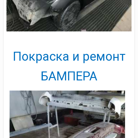
Покраска и ремонт
БАМПЕРА