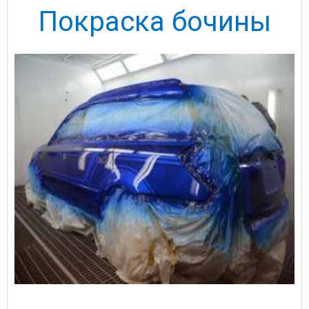
Покраска бочины