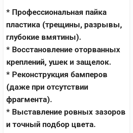
* Профессиональная пайка
пластика (трещины, разрывы,
глубокие вмятины).
* Восстановление оторванных
креплений, ушек и защелок.
* Реконструкция бамперов
(даже при отсутствии
фрагмента).
* Выставление ровных зазоров
и точный подбор цвета.