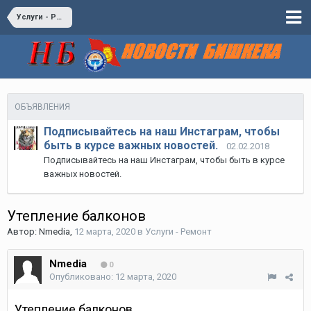
Услуги - Ремонт
ОБЪЯВЛЕНИЯ
Подписывайтесь на наш Инстаграм, чтобы
быть в курсе важных новостей.
02.02.2018
Подписывайтесь на наш Инстаграм, чтобы быть в курсе
важных новостей.
Утепление балконов
Автор:
Nmedia
,
12 марта, 2020
в
Услуги - Ремонт
Nmedia
0
Опубликовано:
12 марта, 2020
Утепление балконов