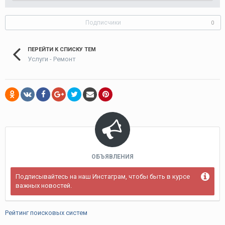
Подписчики
0
ПЕРЕЙТИ К СПИСКУ ТЕМ
Услуги - Ремонт
ОБЪЯВЛЕНИЯ
Подписывайтесь на наш Инстаграм, чтобы быть в курсе
важных новостей.
Рейтинг поисковых систем