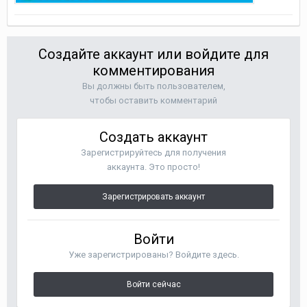
Создайте аккаунт или войдите для
комментирования
Вы должны быть пользователем,
чтобы оставить комментарий
Создать аккаунт
Зарегистрируйтесь для получения
аккаунта. Это просто!
Зарегистрировать аккаунт
Войти
Уже зарегистрированы? Войдите здесь.
Войти сейчас