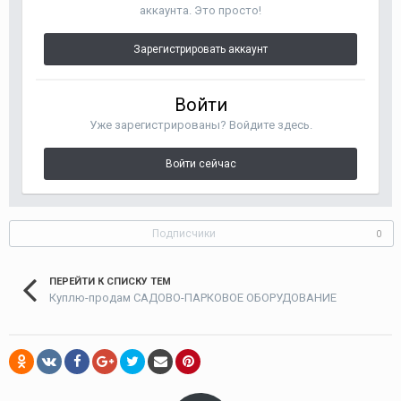
аккаунта. Это просто!
Зарегистрировать аккаунт
Войти
Уже зарегистрированы? Войдите здесь.
Войти сейчас
Подписчики
0
ПЕРЕЙТИ К СПИСКУ ТЕМ
Куплю-продам САДОВО-ПАРКОВОЕ ОБОРУДОВАНИЕ