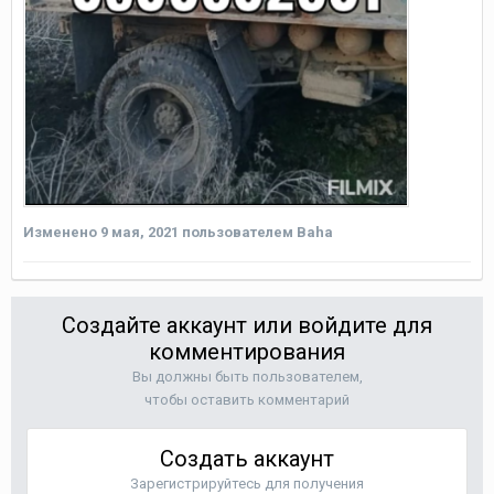
Изменено
9 мая, 2021
пользователем Baha
Создайте аккаунт или войдите для
комментирования
Вы должны быть пользователем,
чтобы оставить комментарий
Создать аккаунт
Зарегистрируйтесь для получения