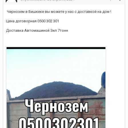
Чернозем в Бишкеке вы можете у нас с доставкой на дом !
Цена договорная 0500 302 301
Доставка Автомашиной Зил 7тонн