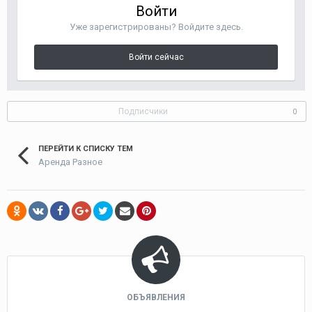
Войти
Уже зарегистрированы? Войдите здесь.
Войти сейчас
Подписчики
0
ПЕРЕЙТИ К СПИСКУ ТЕМ
Аренда Разное
ОБЪЯВЛЕНИЯ