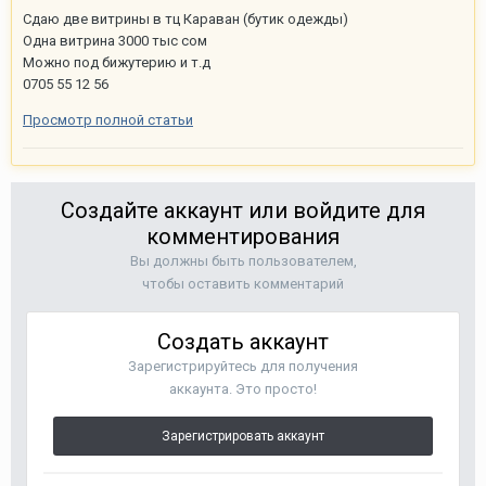
Сдаю две витрины в тц Караван (бутик одежды)
Одна витрина 3000 тыс сом
Можно под бижутерию и т.д
0705 55 12 56
Просмотр полной статьи
Создайте аккаунт или войдите для
комментирования
Вы должны быть пользователем,
чтобы оставить комментарий
Создать аккаунт
Зарегистрируйтесь для получения
аккаунта. Это просто!
Зарегистрировать аккаунт