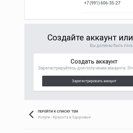
+7 (991) 606-35-27
Создайте аккаунт ил
Вы должны быть поль
Создать аккаунт
Зарегистрируйтесь для получения аккаунта. Эт
Зарегистрировать аккаунт
ПЕРЕЙТИ К СПИСКУ ТЕМ
Услуги - Красота и Здоровье