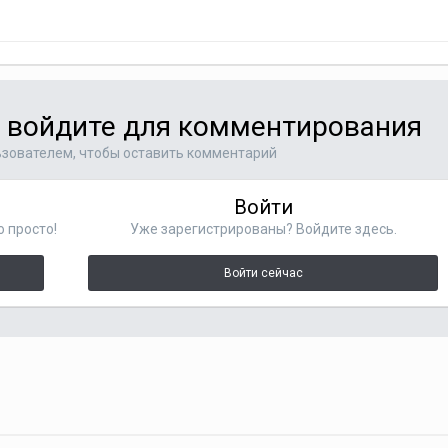
и войдите для комментирования
зователем, чтобы оставить комментарий
Войти
о просто!
Уже зарегистрированы? Войдите здесь.
Войти сейчас