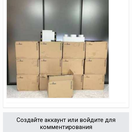
Создайте аккаунт или войдите для
комментирования