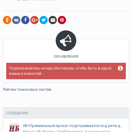
ОБЪЯВЛЕНИЯ
Подписывайтесь на наш Инстаграм, чтобы быть в курсе
важных новостей.
Рейтинг поисковых систем
СООБЩЕНИЯ
VB>Премиальный прокат подстраивается под ритм делового Дубая
Автор:
НБ Форум
·
Опубликовано:
9 часов назад