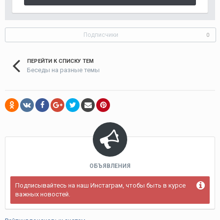
Подписчики
0
ПЕРЕЙТИ К СПИСКУ ТЕМ
Беседы на разные темы
ОБЪЯВЛЕНИЯ
Подписывайтесь на наш Инстаграм, чтобы быть в курсе
важных новостей.