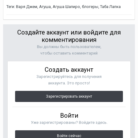
Теги: Варя Джем, Агуша, Агуша Шапиро, блогеры, Таба Лапка
Создайте аккаунт или войдите для
комментирования
Вы должны быть пользователем,
чтобы оставить комментарий
Создать аккаунт
Зарегистрируйтесь для получения
аккаунта. Это просто!
Зарегистрировать аккаунт
Войти
Уже зарегистрированы? Войдите здесь.
Войти сейчас