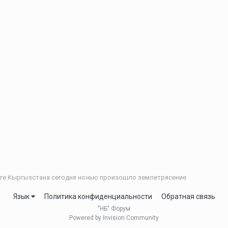
ге Кыргызстана сегодня ночью произошло землетрясение
Язык
Политика конфиденциальности
Обратная связь
"НБ" Форум
Powered by Invision Community