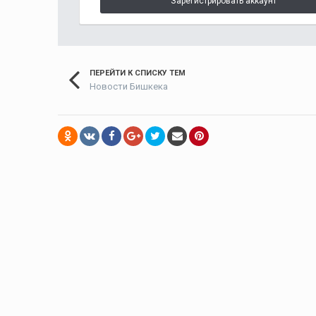
Зарегистрировать аккаунт
ПЕРЕЙТИ К СПИСКУ ТЕМ
Новости Бишкека