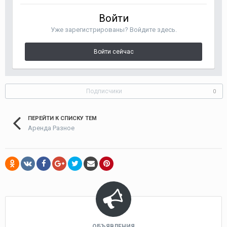
Войти
Уже зарегистрированы? Войдите здесь.
Войти сейчас
Подписчики
0
ПЕРЕЙТИ К СПИСКУ ТЕМ
Аренда Разное
ОБЪЯВЛЕНИЯ