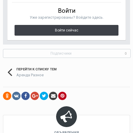
Войти
Уже зарегистрированы? Войдите здесь.
Войти сейчас
Подписчики
0
ПЕРЕЙТИ К СПИСКУ ТЕМ
Аренда Разное
ОБЪЯВЛЕНИЯ