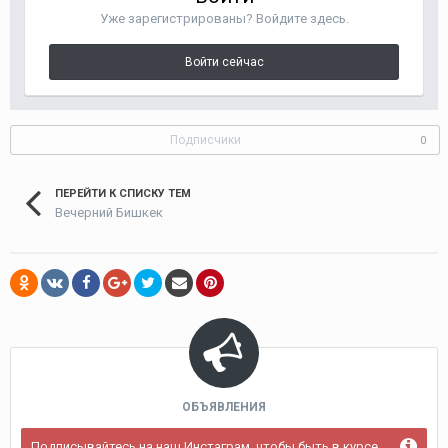
Уже зарегистрированы? Войдите здесь.
Войти сейчас
Подписчики
0
ПЕРЕЙТИ К СПИСКУ ТЕМ
Вечерний Бишкек
ОБЪЯВЛЕНИЯ
Подписывайтесь на наш Инстаграм, чтобы быть в курсе