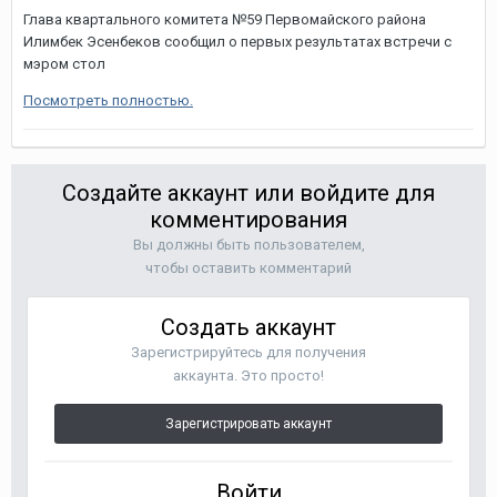
Глава квартального комитета №59 Первомайского района
Илимбек Эсенбеков сообщил о первых результатах встречи с
мэром стол
Посмотреть полностью.
Создайте аккаунт или войдите для
комментирования
Вы должны быть пользователем,
чтобы оставить комментарий
Создать аккаунт
Зарегистрируйтесь для получения
аккаунта. Это просто!
Зарегистрировать аккаунт
Войти