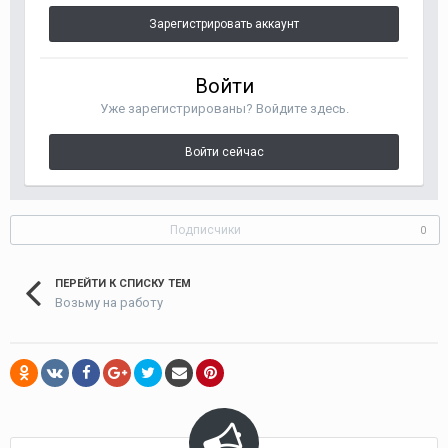
Зарегистрировать аккаунт
Войти
Уже зарегистрированы? Войдите здесь.
Войти сейчас
Подписчики
0
ПЕРЕЙТИ К СПИСКУ ТЕМ
Возьму на работу