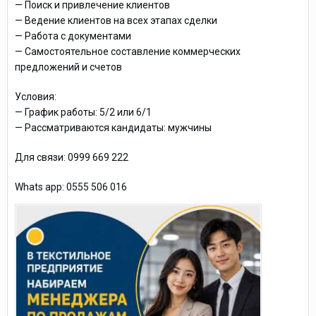
— Поиск и привлечение клиентов
— Ведение клиентов на всех этапах сделки
— Работа с документами
— Самостоятельное составление коммерческих
предложений и счетов
Условия:
— График работы: 5/2 или 6/1
— Рассматриваются кандидаты: мужчины
Для связи: 0999 669 222
Whats app: 0555 506 016