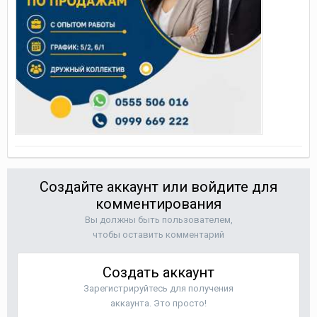
Создайте аккаунт или войдите для
комментирования
Вы должны быть пользователем,
чтобы оставить комментарий
Создать аккаунт
Зарегистрируйтесь для получения
аккаунта. Это просто!