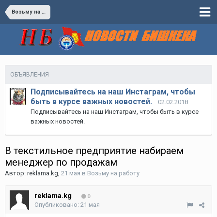
Возьму на работу
ОБЪЯВЛЕНИЯ
Подписывайтесь на наш Инстаграм, чтобы
быть в курсе важных новостей.
02.02.2018
Подписывайтесь на наш Инстаграм, чтобы быть в курсе
важных новостей.
В текстильное предприятие набираем
менеджер по продажам
Автор:
reklama.kg
,
21 мая
в
Возьму на работу
reklama.kg
0
Опубликовано:
21 мая