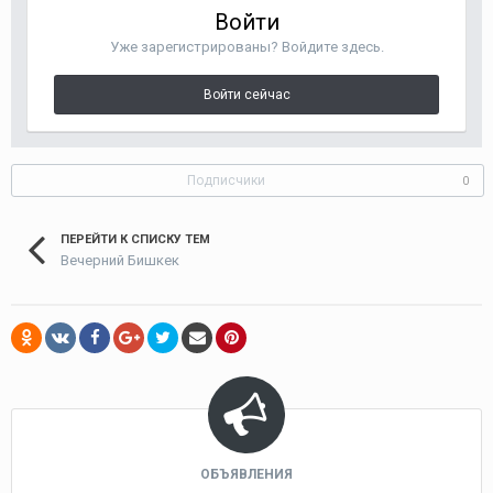
Войти
Уже зарегистрированы? Войдите здесь.
Войти сейчас
Подписчики
0
ПЕРЕЙТИ К СПИСКУ ТЕМ
Вечерний Бишкек
ОБЪЯВЛЕНИЯ