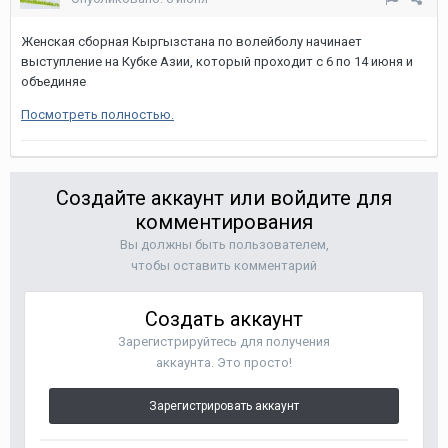
Женская сборная Кыргызстана по волейболу начинает
выступление на Кубке Азии, который проходит с 6 по 14 июня и
объединяе
Посмотреть полностью.
Создайте аккаунт или войдите для
комментирования
Вы должны быть пользователем,
чтобы оставить комментарий
Создать аккаунт
Зарегистрируйтесь для получения
аккаунта. Это просто!
Зарегистрировать аккаунт