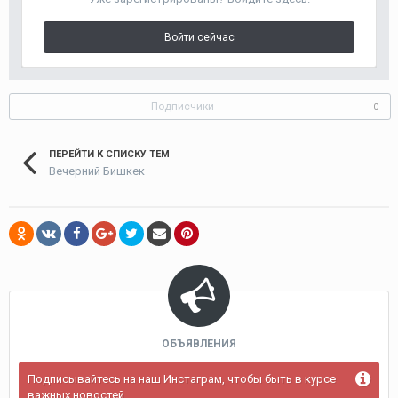
Войти сейчас
Подписчики
0
ПЕРЕЙТИ К СПИСКУ ТЕМ
Вечерний Бишкек
ОБЪЯВЛЕНИЯ
Подписывайтесь на наш Инстаграм, чтобы быть в курсе
важных новостей.