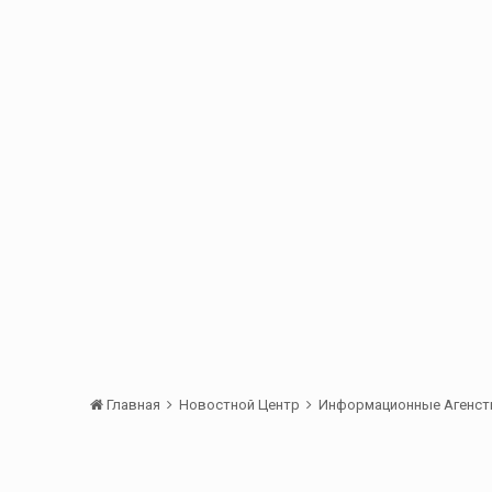
Главная
Новостной Центр
Информационные Агенст