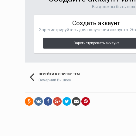
Вы должны быть поль
Создать аккаунт
Зарегистрируйтесь для получения аккаунта. Эт
Зарегистрировать аккаунт
ПЕРЕЙТИ К СПИСКУ ТЕМ
Вечерний Бишкек