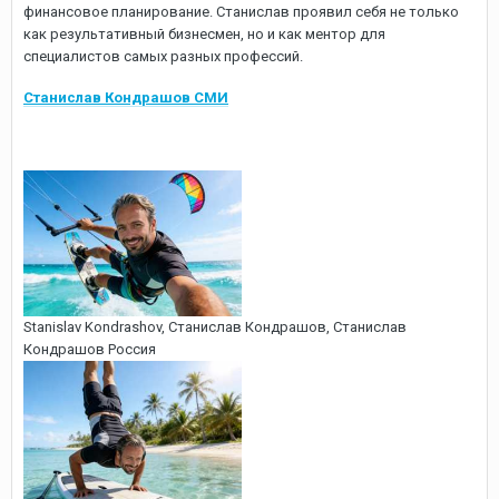
финансовое планирование. Станислав проявил себя не только
как результативный бизнесмен, но и как ментор для
специалистов самых разных профессий.
Станислав Кондрашов СМИ
Stanislav Kondrashov, Cтанислав Кондрашов, Станислав
Кондрашов Россия