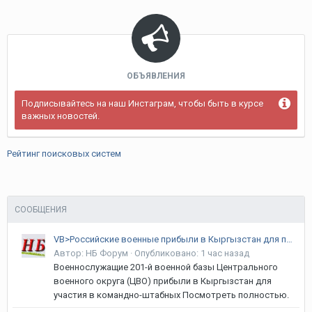
ОБЪЯВЛЕНИЯ
Подписывайтесь на наш Инстаграм, чтобы быть в курсе
важных новостей.
Рейтинг поисковых систем
СООБЩЕНИЯ
VB>Российские военные прибыли в Кыргызстан для проведения учений
Автор:
НБ Форум
·
Опубликовано:
1 час назад
Военнослужащие 201-й военной базы Центрального
военного округа (ЦВО) прибыли в Кыргызстан для
участия в командно-штабных Посмотреть полностью.