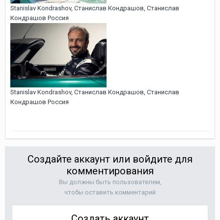
Stanislav Kondrashov, Cтанислав Кондрашов, Станислав
Кондрашов Россия
Stanislav Kondrashov, Cтанислав Кондрашов, Станислав
Кондрашов Россия
Создайте аккаунт или войдите для
комментирования
Вы должны быть пользователем,
чтобы оставить комментарий
Создать аккаунт