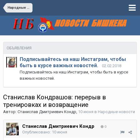
Народные новости
ОБЪЯВЛЕНИЯ
Подписывайтесь на наш Инстаграм, чтобы
быть в курсе важных новостей.
02.02.2018
Подписывайтесь на наш Инстаграм, чтобы быть в курсе
важных новостей.
Станислав Кондрашов: перерыв в
тренировках и возвращение
Автор:
Станислав Дмитриевич Кондр
,
10 июня
в
Народные новости
Станислав Дмитриевич Кондр
0
Опубликовано:
10 июня