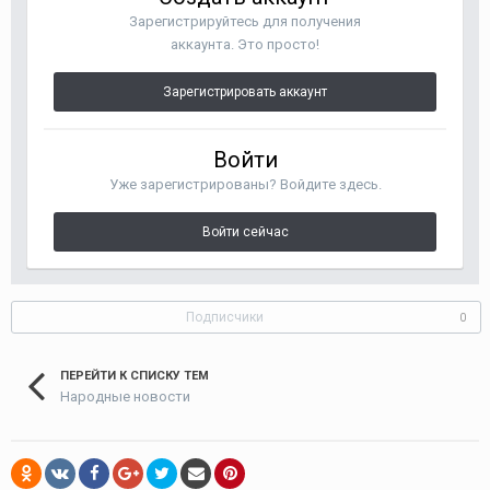
Зарегистрируйтесь для получения
аккаунта. Это просто!
Зарегистрировать аккаунт
Войти
Уже зарегистрированы? Войдите здесь.
Войти сейчас
Подписчики
0
ПЕРЕЙТИ К СПИСКУ ТЕМ
Народные новости