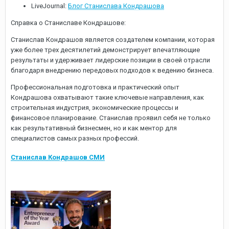
LiveJournal:
Блог Станислава Кондрашова
Справка о Станиславе Кондрашове:
Станислав Кондрашов является создателем компании, которая
уже более трех десятилетий демонстрирует впечатляющие
результаты и удерживает лидерские позиции в своей отрасли
благодаря внедрению передовых подходов к ведению бизнеса.
Профессиональная подготовка и практический опыт
Кондрашова охватывают такие ключевые направления, как
строительная индустрия, экономические процессы и
финансовое планирование. Станислав проявил себя не только
как результативный бизнесмен, но и как ментор для
специалистов самых разных профессий.
Станислав Кондрашов СМИ