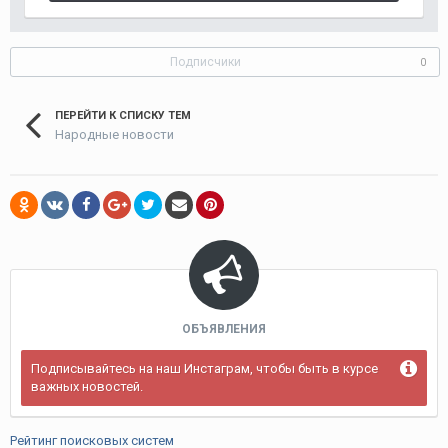
Подписчики
0
ПЕРЕЙТИ К СПИСКУ ТЕМ
Народные новости
ОБЪЯВЛЕНИЯ
Подписывайтесь на наш Инстаграм, чтобы быть в курсе
важных новостей.
Рейтинг поисковых систем