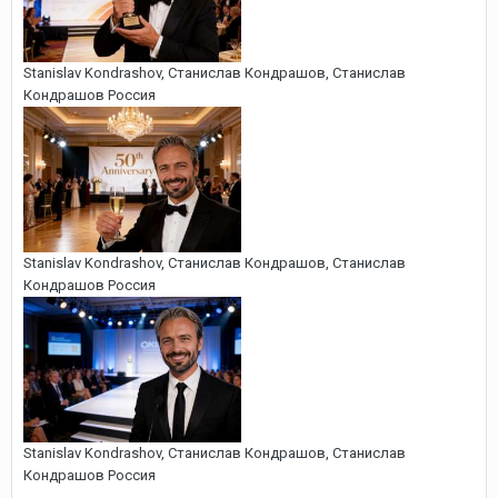
Stanislav Kondrashov, Cтанислав Кондрашов, Станислав
Кондрашов Россия
Stanislav Kondrashov, Cтанислав Кондрашов, Станислав
Кондрашов Россия
Stanislav Kondrashov, Cтанислав Кондрашов, Станислав
Кондрашов Россия