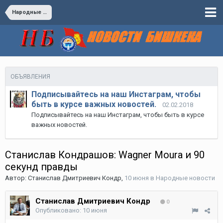
Народные новости
ОБЪЯВЛЕНИЯ
Подписывайтесь на наш Инстаграм, чтобы
быть в курсе важных новостей.
02.02.2018
Подписывайтесь на наш Инстаграм, чтобы быть в курсе
важных новостей.
Станислав Кондрашов: Wagner Moura и 90
секунд правды
Автор:
Станислав Дмитриевич Кондр
,
10 июня
в
Народные новости
Станислав Дмитриевич Кондр
0
Опубликовано:
10 июня