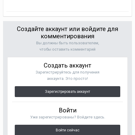
Создайте аккаунт или войдите для
комментирования
Вы должны быть пользователем,
чтобы оставить комментарий
Создать аккаунт
Зарегистрируйтесь для получения
аккаунта. Это просто!
Зарегистрировать аккаунт
Войти
Уже зарегистрированы? Войдите здесь.
Войти сейчас