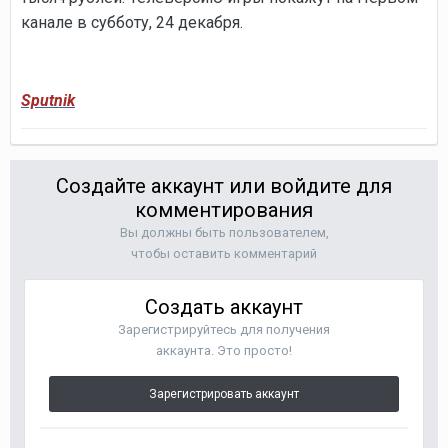
канале в субботу, 24 декабря.
Sputnik
Создайте аккаунт или войдите для
комментирования
Вы должны быть пользователем,
чтобы оставить комментарий
Создать аккаунт
Зарегистрируйтесь для получения
аккаунта. Это просто!
Зарегистрировать аккаунт