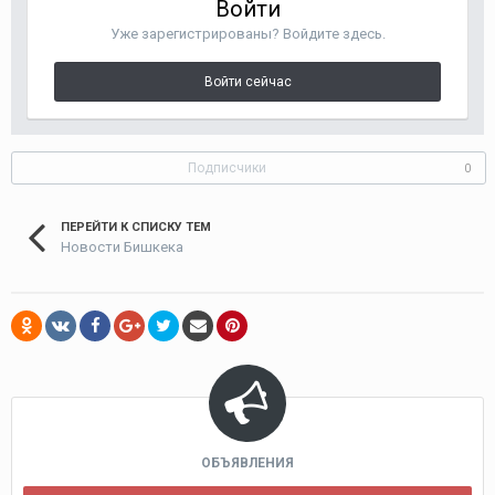
Войти
Уже зарегистрированы? Войдите здесь.
Войти сейчас
Подписчики
0
ПЕРЕЙТИ К СПИСКУ ТЕМ
Новости Бишкека
ОБЪЯВЛЕНИЯ