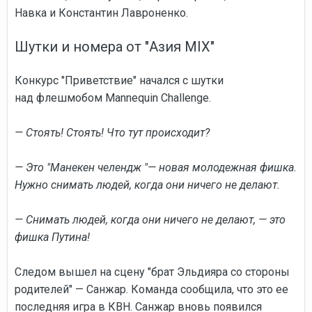
Навка и Константин Лавроненко.
Шутки и номера от "Азия MIX"
Конкурс "Приветствие" начался с шутки
над флешмобом Mannequin Challenge.
— Стоять! Стоять! Что тут происходит?
— Это "Манекен челендж "— новая молодежная фишка.
Нужно снимать людей, когда они ничего не делают.
— Снимать людей, когда они ничего не делают, — это
фишка Путина!
Следом вышел на сцену "брат Эльдияра со стороны
родителей" — Санжар. Команда сообщила, что это ее
последняя игра в КВН. Санжар вновь появился