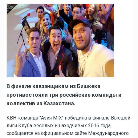
В финале кавээнщикам из Бишкека
противостояли три российские команды и
коллектив из Казахстана.
КВН-команда "Азия MIX" победила в финале Высшей
лиги Клуба веселых и находчивых 2016 года,
сообщается на официальном сайте Международного