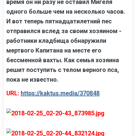
время он ни разу не оставил Мигеля
одного больше чем на несколько часов.
И вот теперь пятнадцатилетний пес
отправился вслед за своим хозяином -
работники кладбища обнаружили
мертвого Капитана на месте его
бессменной вахты. Как семья хозяина
решит поступить с телом верного пса,
пока не известно.
URL:
https://kaktus.media/370848