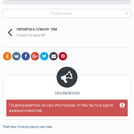
Подписчики
0
ПЕРЕЙТИ К СПИСКУ ТЕМ
Новости вне КР
ОБЪЯВЛЕНИЯ
Подписывайтесь на наш Инстаграм, чтобы быть в курсе
важных новостей.
Рейтинг поисковых систем