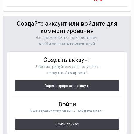
Создайте аккаунт или войдите для
комментирования
Вы должны быть пользователем,
чтобы оставить комментарий
Создать аккаунт
Зарегистрируйтесь для получения
аккаунта. Это просто!
Зарегистрировать аккаунт
Войти
Уже зарегистрированы? Войдите здесь.
Войти сейчас