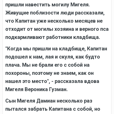
пришли навестить могилу Мигеля.
Живущие поблизости люди рассказали,
что Капитан уже несколько месяцев не
отходит от могилы хозяина и верного пса
подкармливают работники кладбища.
"Когда мы пришли на кладбище, Капитан
подошел к нам, лая и скуля, как будто
плача. Мы не брали его с собой на
похороны, поэтому не знаем, как он
нашел это место", - рассказала вдова
Мигеля Вероника Гузман.
Сын Мигеля Дамиан несколько раз
пытался забрать Капитана с собой, но