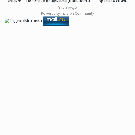
Язык
Политика конфиденциальности
Обратная связь
"НБ" Форум
Powered by Invision Community