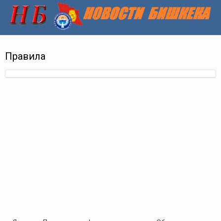
Правила