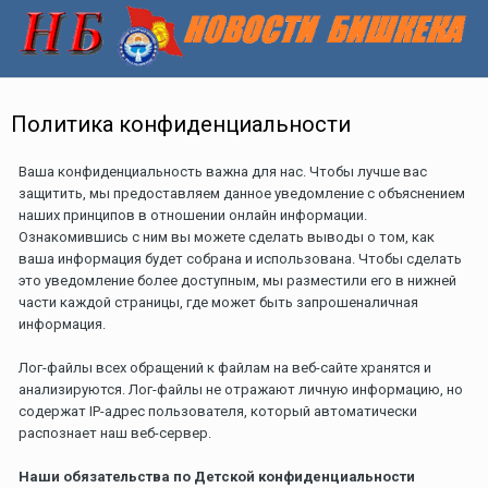
Политика конфиденциальности
Ваша конфиденциальность важна для нас. Чтобы лучше вас
защитить, мы предоставляем данное уведомление с объяснением
наших принципов в отношении онлайн информации.
Ознакомившись с ним вы можете сделать выводы о том, как
ваша информация будет собрана и использована. Чтобы сделать
это уведомление более доступным, мы разместили его в нижней
части каждой страницы, где может быть запрошеналичная
информация.
Лог-файлы всех обращений к файлам на веб-сайте хранятся и
анализируются. Лог-файлы не отражают личную информацию, но
содержат IP-адрес пользователя, который автоматически
распознает наш веб-сервер.
Наши обязательства по Детской конфиденциальности