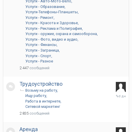
Услуги - Авто-Мото-Вело
Услуги - Образование
Услуги-Телефоны-Планшеты
Услуги - Ремонт
Услуги - Красота и Здоровье
Услуги - Реклама и Полиграфия
Услуги - оружие, охрана и самооборона
Услуги - Фото, видео и аудио
Услуги - Финансы
Услуги - Заграница
Услуги - Спорт
Услуги - Разное
2 447
сообщений
Трудоустройство
Возьму на работу
Вчера
Ищу работу
в
Работа в интернете
06:32
Сетевой маркетинг
2 835
сообщений
Аренда