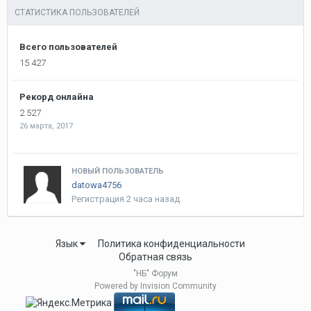
СТАТИСТИКА ПОЛЬЗОВАТЕЛЕЙ
Всего пользователей
15 427
Рекорд онлайна
2 527
26 марта, 2017
НОВЫЙ ПОЛЬЗОВАТЕЛЬ
datowa4756
Регистрация
2 часа назад
Язык
Политика конфиденциальности
Обратная связь
"НБ" Форум
Powered by Invision Community