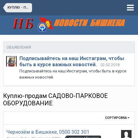
КУПЛЮ - ПРОДАМ
ОБЪЯВЛЕНИЯ
Подписывайтесь на наш Инстаграм, чтобы
быть в курсе важных новостей.
02.02.2018
Подписывайтесь на наш Инстаграм, чтобы быть в курсе
важных новостей.
Куплю-продам САДОВО-ПАРКОВОЕ
ОБОРУДОВАНИЕ
СОРТИРОВКА
Чернозём в Бишкеке, 0500 302 301