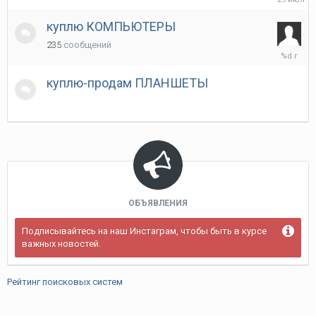
июля
куплю КОМПЬЮТЕРЫ
235
сообщений
3
марта,
2025
куплю-продам ПЛАНШЕТЫ
ОБЪЯВЛЕНИЯ
Подписывайтесь на наш Инстаграм, чтобы быть в курсе
важных новостей.
Рейтинг поисковых систем