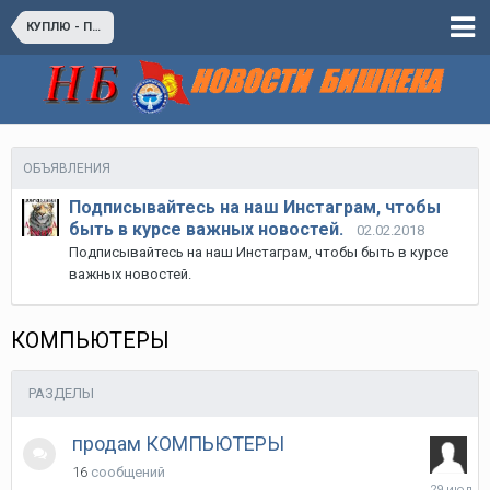
КУПЛЮ - ПРОДАМ
ОБЪЯВЛЕНИЯ
Подписывайтесь на наш Инстаграм, чтобы
быть в курсе важных новостей.
02.02.2018
Подписывайтесь на наш Инстаграм, чтобы быть в курсе
важных новостей.
КОМПЬЮТЕРЫ
РАЗДЕЛЫ
продам КОМПЬЮТЕРЫ
16
сообщений
29