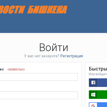
Войти
У вас нет аккаунта?
Регистрация
Быстры
рес
ОБЯЗАТЕЛЬНО
Или войдит