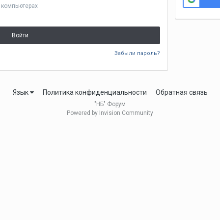
 компьютерах
Войти
Забыли пароль?
Язык
Политика конфиденциальности
Обратная связь
"НБ" Форум
Powered by Invision Community