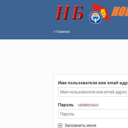
Главная
Имя пользователя или email-ад
Пароль
ОБЯЗАТЕЛЬНО
Запомнить меня