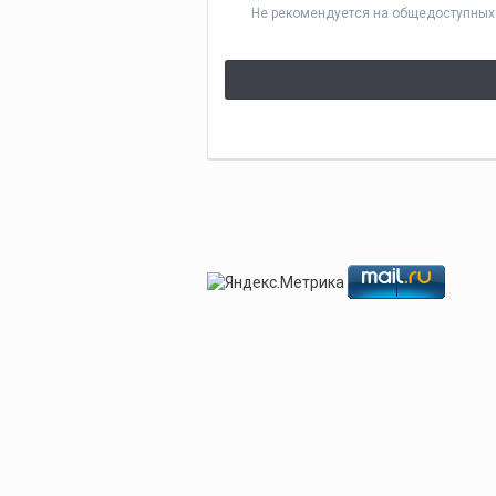
Не рекомендуется на общедоступных