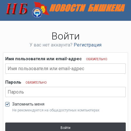
Войти
У вас нет аккаунта?
Регистрация
Имя пользователя или email-адрес
ОБЯЗАТЕЛЬНО
Пароль
ОБЯЗАТЕЛЬНО
Запомнить меня
Не рекомендуется на общедоступных компьютерах
Войти