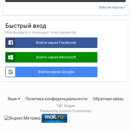
Забыли пароль?
Быстрый вход
Или войдите с помощью этих сервисов
Войти через Facebook
Войти через Microsoft
Войти через Google
Язык
Политика конфиденциальности
Обратная связь
"НБ" Форум
Powered by Invision Community