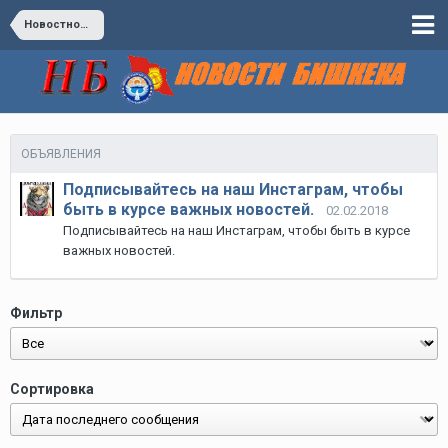
Новостной Центр
ОБЪЯВЛЕНИЯ
Подписывайтесь на наш Инстаграм, чтобы
быть в курсе важных новостей.
02.02.2018
Подписывайтесь на наш Инстаграм, чтобы быть в курсе
важных новостей.
Фильтр
Сортировка