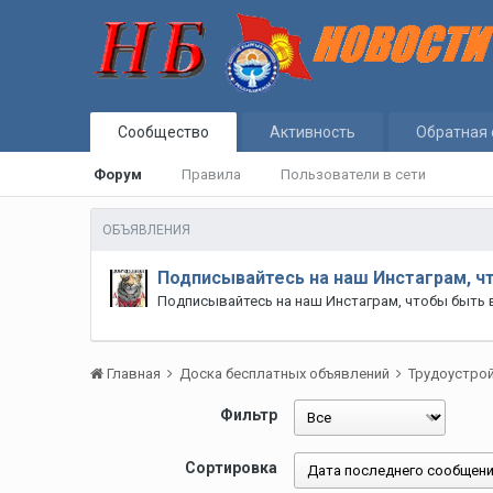
Сообщество
Активность
Обратная 
Форум
Правила
Пользователи в сети
ОБЪЯВЛЕНИЯ
Подписывайтесь на наш Инстаграм, ч
Подписывайтесь на наш Инстаграм, чтобы быть 
Главная
Доска бесплатных объявлений
Трудоустро
Фильтр
Сортировка