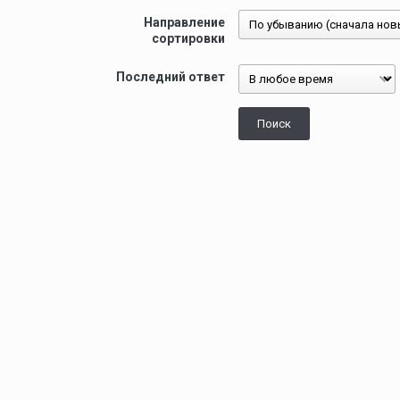
Направление
сортировки
Последний ответ
Поиск