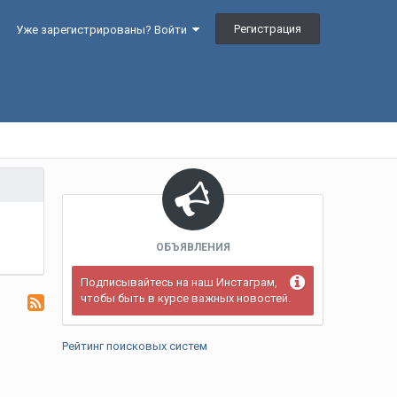
Регистрация
Уже зарегистрированы? Войти
ОБЪЯВЛЕНИЯ
Подписывайтесь на наш Инстаграм,
чтобы быть в курсе важных новостей.
Рейтинг поисковых систем