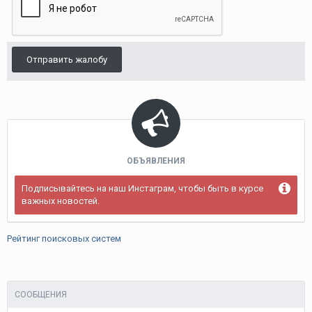
Отправить жалобу
ОБЪЯВЛЕНИЯ
Подписывайтесь на наш Инстаграм, чтобы быть в курсе
важных новостей.
Рейтинг поисковых систем
СООБЩЕНИЯ