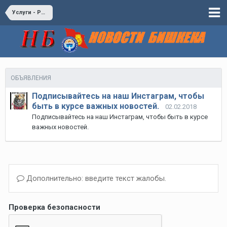
Услуги - Разное
ОБЪЯВЛЕНИЯ
Подписывайтесь на наш Инстаграм, чтобы
быть в курсе важных новостей.
02.02.2018
Подписывайтесь на наш Инстаграм, чтобы быть в курсе
важных новостей.
Дополнительно: введите текст жалобы.
Проверка безопасности