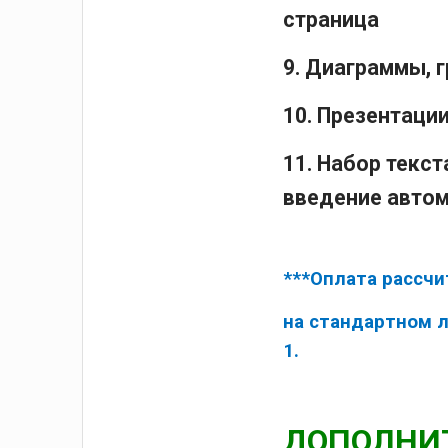
страница
9. Диаграммы, 
10. Презентации
11. Набор текст
введение автома
***Оплата рассчи
на стандартном 
1.
ДОПОЛНИТ