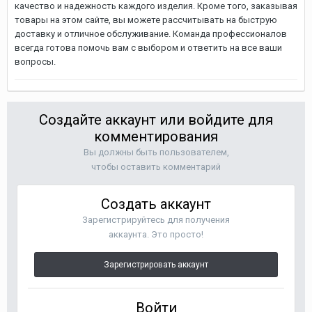
качество и надежность каждого изделия. Кроме того, заказывая
товары на этом сайте, вы можете рассчитывать на быструю
доставку и отличное обслуживание. Команда профессионалов
всегда готова помочь вам с выбором и ответить на все ваши
вопросы.
Создайте аккаунт или войдите для
комментирования
Вы должны быть пользователем,
чтобы оставить комментарий
Создать аккаунт
Зарегистрируйтесь для получения
аккаунта. Это просто!
Зарегистрировать аккаунт
Войти