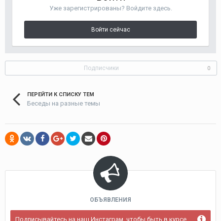
Уже зарегистрированы? Войдите здесь.
Войти сейчас
Подписчики
0
ПЕРЕЙТИ К СПИСКУ ТЕМ
Беседы на разные темы
ОБЪЯВЛЕНИЯ
Подписывайтесь на наш Инстаграм, чтобы быть в курсе