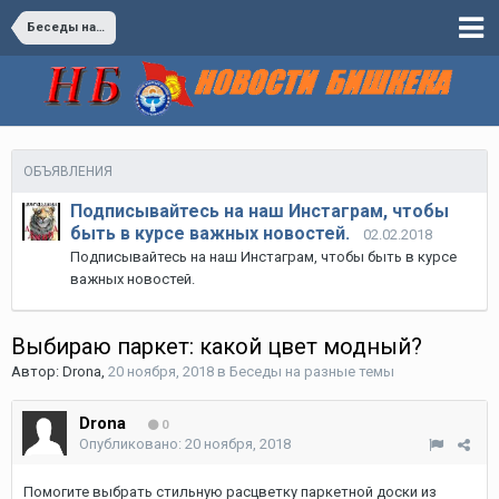
Беседы на разные темы
ОБЪЯВЛЕНИЯ
Подписывайтесь на наш Инстаграм, чтобы
быть в курсе важных новостей.
02.02.2018
Подписывайтесь на наш Инстаграм, чтобы быть в курсе
важных новостей.
Выбираю паркет: какой цвет модный?
Автор:
Drona
,
20 ноября, 2018
в
Беседы на разные темы
Drona
0
Опубликовано:
20 ноября, 2018
Помогите выбрать стильную расцветку паркетной доски из