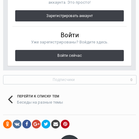
аккаунта. Это просто!
Зарегистрировать аккаунт
Войти
Уже зарегистрированы? Войдите здесь.
Войти сейчас
Подписчики
0
ПЕРЕЙТИ К СПИСКУ ТЕМ
Беседы на разные темы